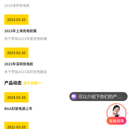
2024深圳充电桩
2023-03-20
2023年上海充电桩展
关于参加2023年度充电桩展
2023-02-20
2023年深圳充电桩
关于参加2023深圳充电展会
产品动态
显示全部>>
可以介绍下你们的产品么
2024-03-20
你们是怎么收费的呢
BGA封装电源上市
2021-03-20