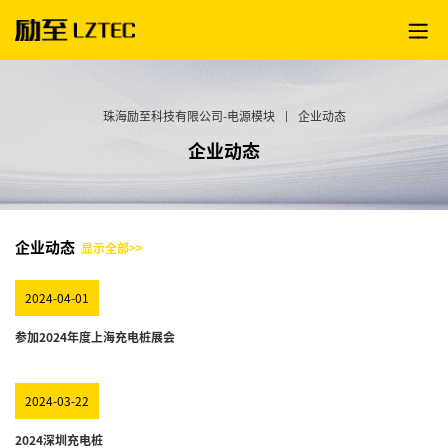
珠海励至科技有限公司-电源模块
|
企业动态
企业动态
企业动态
显示全部>>
2024-04-01
参加2024年度上海充电桩展会
2024-03-22
2024深圳充电桩