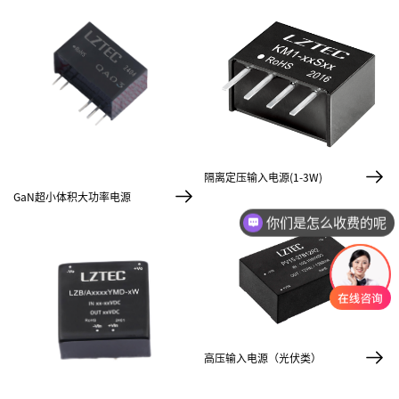
隔离定压输入电源(1-3W)
GaN超小体积大功率电源
你们是怎么收费的呢
高压输入电源（光伏类）