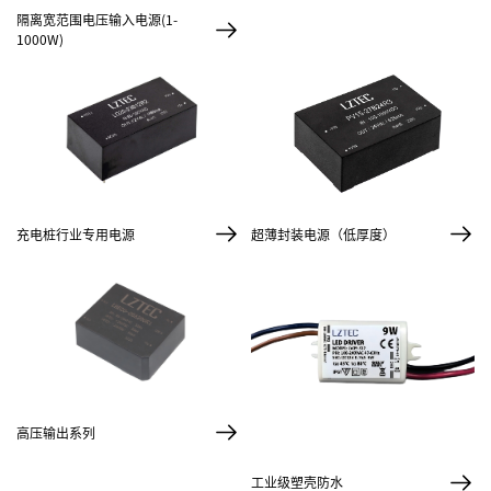
隔离宽范围电压输入电源(1-
1000W)
超薄封装电源（低厚度）
充电桩行业专用电源
高压输出系列
工业级塑壳防水