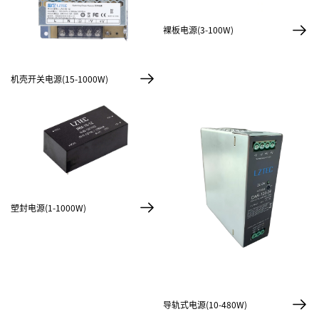
裸板电源(3-100W)
机壳开关电源(15-1000W)
塑封电源(1-1000W)
导轨式电源(10-480W)