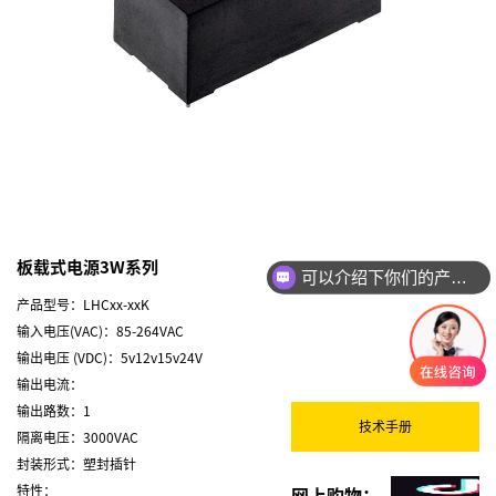
板载式电源3W系列
可以介绍下你们的产品么
产品型号：LHCxx-xxK
输入电压(VAC)：85-264VAC
输出电压 (VDC)：5v12v15v24V
输出电流：
输出路数：1
技术手册
隔离电压：3000VAC
封装形式：塑封插针
特性：