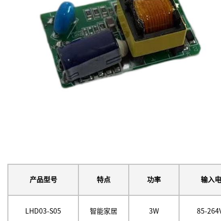
产品型号
特点
功率
输入
LHD03-S05
智能家居
3W
85-264