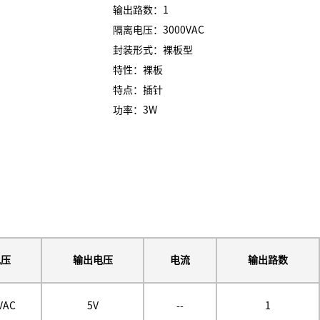
输出路数：1
隔离电压：3000VAC
封装形式：裸板型
特性：裸板
特点：插针
功率：3W
电压
输出电压
电流
输出路数
VAC
5V
--
1