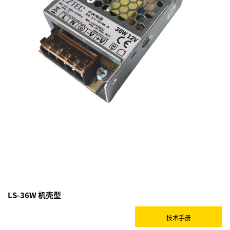
LS-36W 机壳型
技术手册