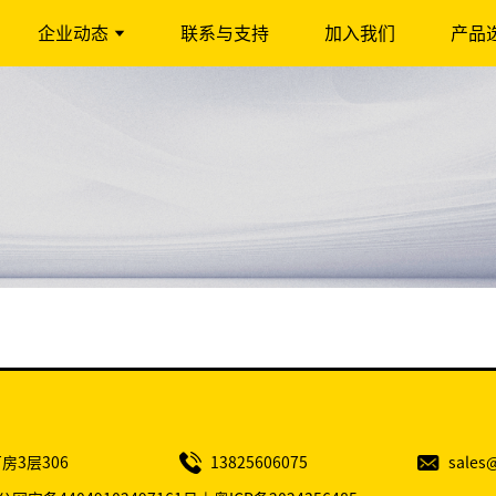
企业动态
联系与支持
加入我们
产品
房3层306
13825606075
sales