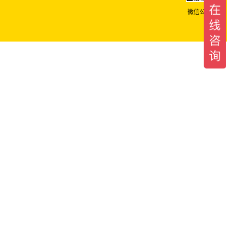
微信公众号